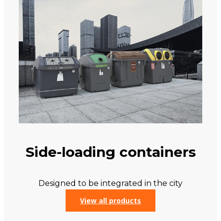
Side-loading containers
Designed to be integrated in the city
View all products