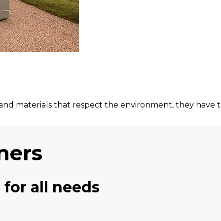
nd materials that respect the environment, they have t
ners
 for all needs