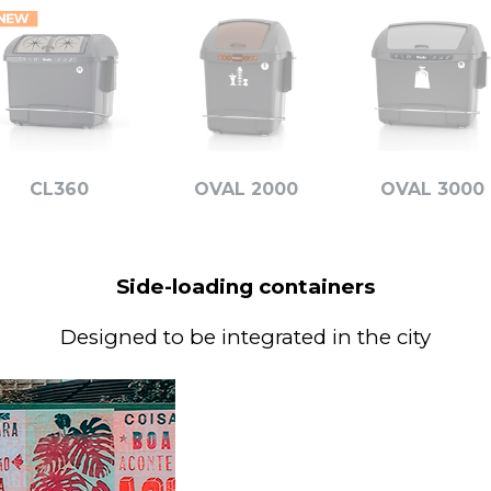
CL360
OVAL 2000
OVAL 3000
Side-loading containers
Designed to be integrated in the city