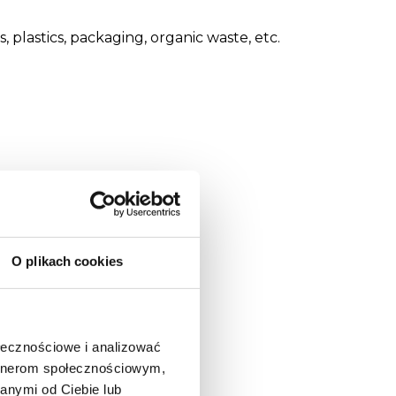
 plastics, packaging, organic waste, etc.
O plikach cookies
ołecznościowe i analizować
artnerom społecznościowym,
anymi od Ciebie lub