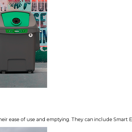
heir ease of use and emptying. They can include Smart E