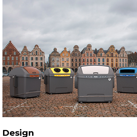
Design