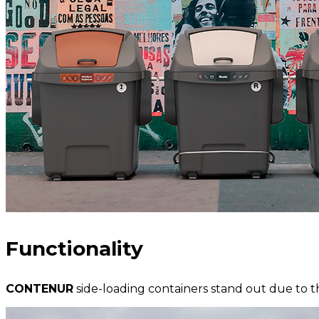
Functionality
CONTENUR
side-loading containers stand out due to t