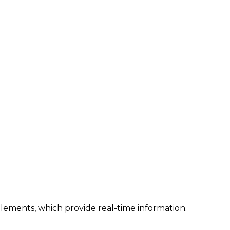
lements, which provide real-time information.