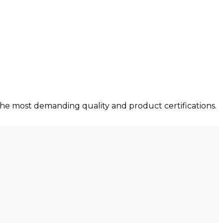
he most demanding quality and product certifications.