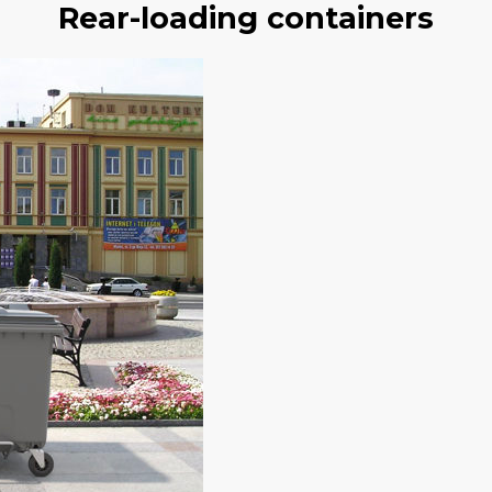
Rear-loading containers