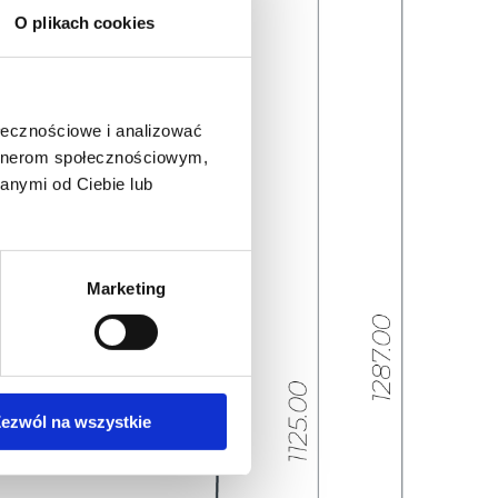
O plikach cookies
ołecznościowe i analizować
artnerom społecznościowym,
anymi od Ciebie lub
Marketing
ezwól na wszystkie