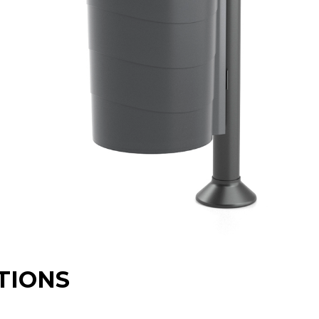
TIONS