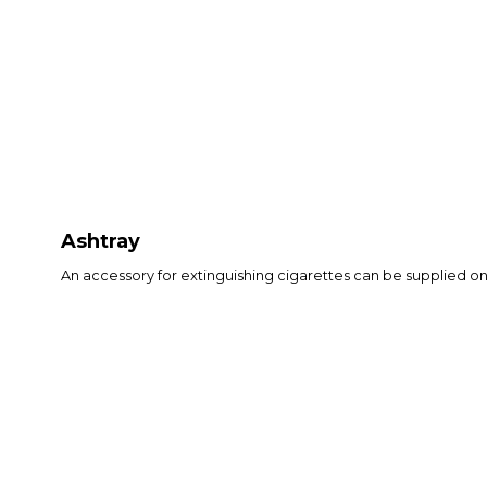
Ashtray
An accessory for extinguishing cigarettes can be supplied on