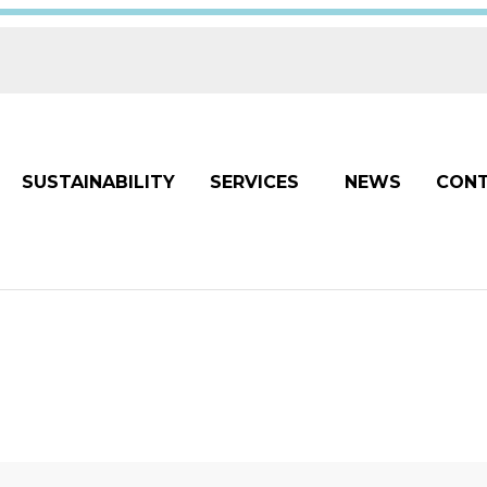
SUSTAINABILITY
SERVICES
NEWS
CON