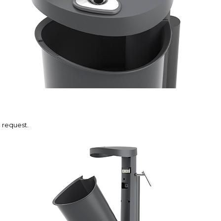
 request.