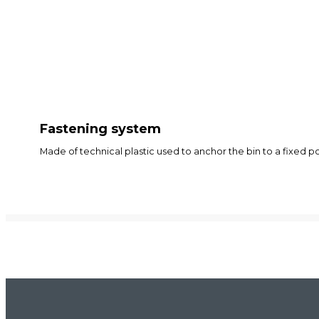
Fastening system
Made of technical plastic used to anchor the bin to a fixed po