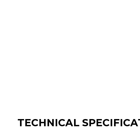
TECHNICAL SPECIFICA