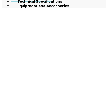
Technical Specifications
Equipment and Accessories