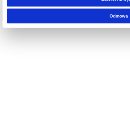
Odmowa