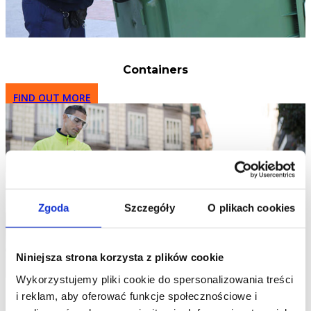
Containers
FIND OUT MORE
Zgoda
Szczegóły
O plikach cookies
Niniejsza strona korzysta z plików cookie
Wykorzystujemy pliki cookie do spersonalizowania treści
i reklam, aby oferować funkcje społecznościowe i
Litter Bins and Sanecan maintenance