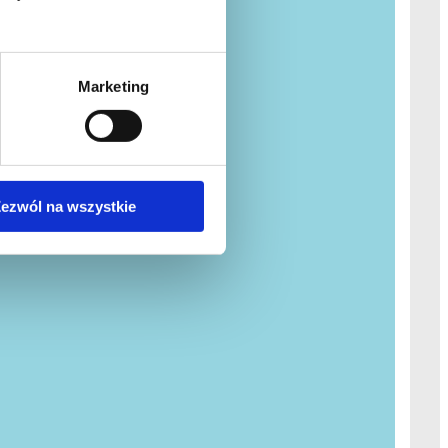
Marketing
ezwól na wszystkie