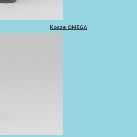
Kosze OMEGA