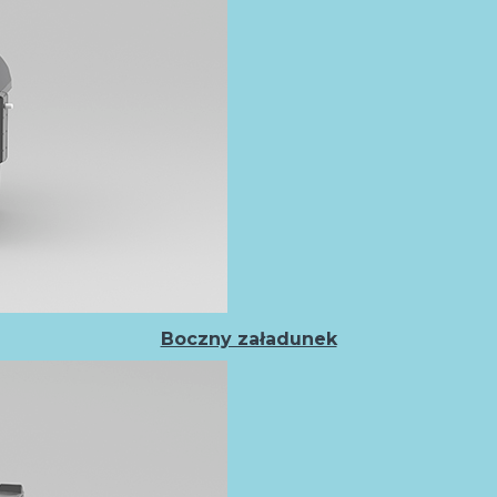
Boczny załadunek