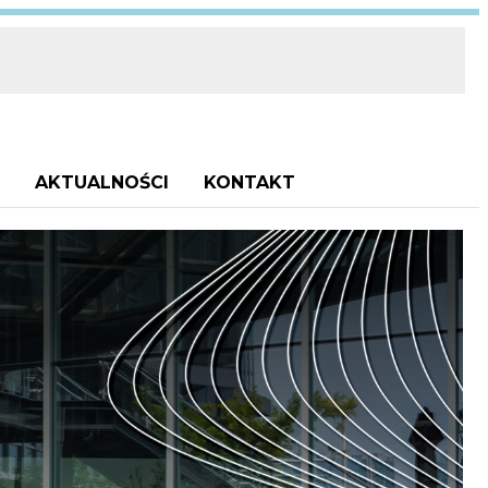
AKTUALNOŚCI
KONTAKT