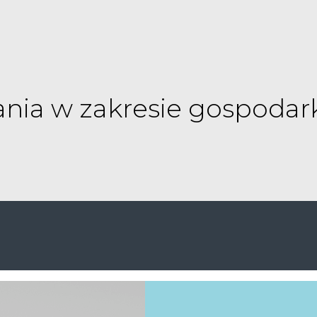
nia w zakresie gospodar