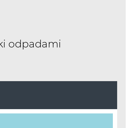
ki odpadami