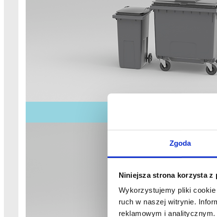
Zgoda
Niniejsza strona korzysta z
Wykorzystujemy pliki cookie 
ruch w naszej witrynie. Inf
reklamowym i analitycznym. 