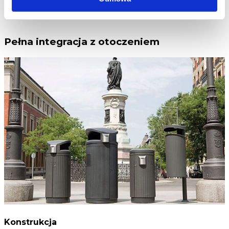
>
Pełna integracja z otoczeniem
Konstrukcja