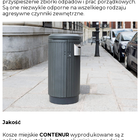
przyspieszenie zbiórki odpadów i prac porządkowych.
Są one niezwykle odporne na wszelkiego rodzaju
agresywne czynniki zewnętrzne.
Jakość
Kosze miejskie
CONTENUR
wyprodukowane są z