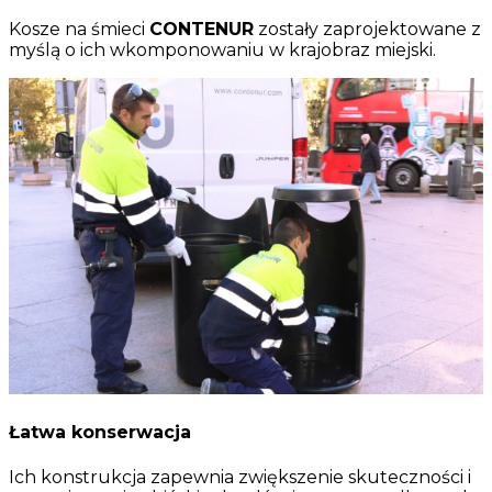
Kosze na śmieci
CONTENUR
zostały zaprojektowane z
myślą o ich wkomponowaniu w krajobraz miejski.
Łatwa konserwacja
Ich konstrukcja zapewnia zwiększenie skuteczności i