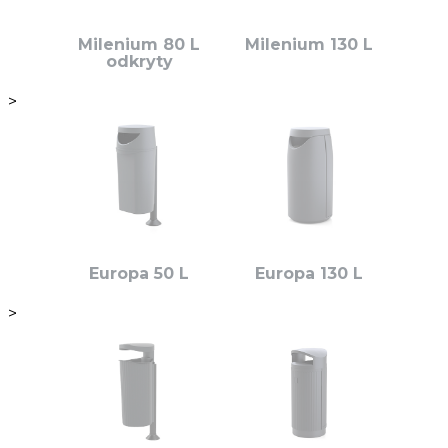
Milenium 80 L
Milenium 130 L
odkryty
>
Europa 50 L
Europa 130 L
>