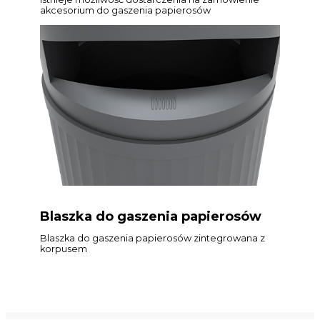
akcesorium do gaszenia papierosów
Blaszka do gaszenia papierosów
Blaszka do gaszenia papierosów zintegrowana z
korpusem