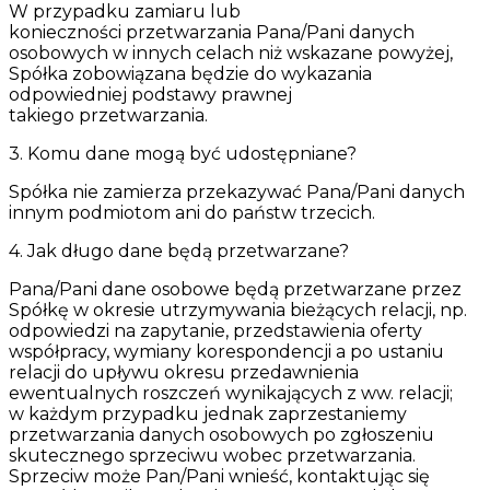
W przypadku zamiaru lub
konieczności przetwarzania Pana/Pani danych
osobowych w innych celach niż wskazane powyżej,
Spółka zobowiązana będzie do wykazania
odpowiedniej podstawy prawnej
takiego przetwarzania.
3. Komu dane mogą być udostępniane?
Spółka nie zamierza przekazywać Pana/Pani danych
innym podmiotom ani do państw trzecich.
4. Jak długo dane będą przetwarzane?
Pana/Pani dane osobowe będą przetwarzane przez
Spółkę w okresie utrzymywania bieżących relacji, np.
odpowiedzi na zapytanie, przedstawienia oferty
współpracy, wymiany korespondencji a po ustaniu
relacji do upływu okresu przedawnienia
ewentualnych roszczeń wynikających z ww. relacji;
w każdym przypadku jednak zaprzestaniemy
przetwarzania danych osobowych po zgłoszeniu
skutecznego sprzeciwu wobec przetwarzania.
Sprzeciw może Pan/Pani wnieść, kontaktując się