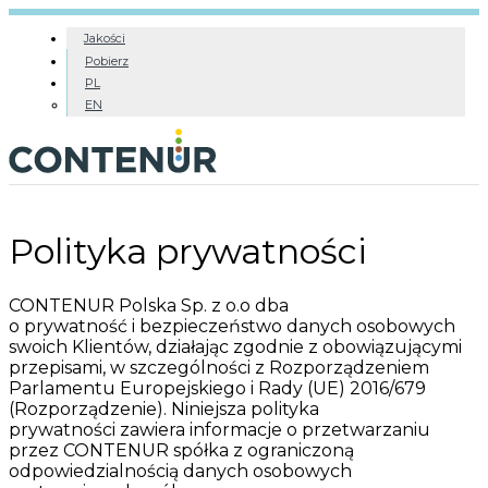
Jakości
Pobierz
PL
EN
Polityka prywatności
CONTENUR Polska Sp. z o.o dba
o prywatność i bezpieczeństwo danych osobowych
swoich Klientów, działając zgodnie z obowiązującymi
przepisami, w szczególności z Rozporządzeniem
Parlamentu Europejskiego i Rady (UE) 2016/679
(Rozporządzenie). Niniejsza polityka
prywatności zawiera informacje o przetwarzaniu
przez CONTENUR spółka z ograniczoną
odpowiedzialnością danych osobowych