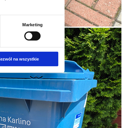
Marketing
ezwól na wszystkie