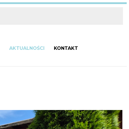
AKTUALNOŚCI
KONTAKT