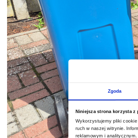
Zgoda
Niniejsza strona korzysta z
Wykorzystujemy pliki cookie 
ruch w naszej witrynie. Inf
reklamowym i analitycznym. 