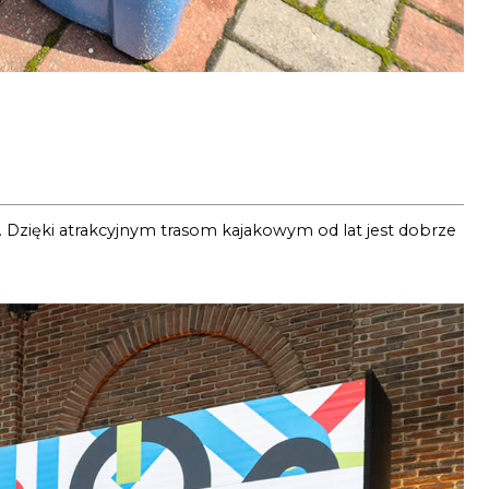
 Dzięki atrakcyjnym trasom kajakowym od lat jest dobrze