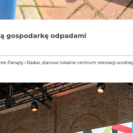
ną gospodarkę odpadami
 Parsęty i Radwi, stanowi lokalne centrum rekreacji wodnej.