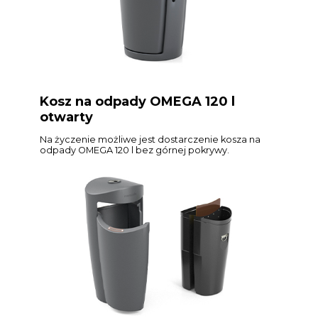
Kosz na odpady OMEGA 120 l
otwarty
Na życzenie możliwe jest dostarczenie kosza na
odpady OMEGA 120 l bez górnej pokrywy.