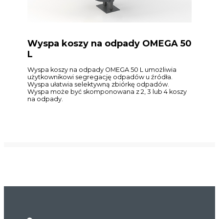
Wyspa koszy na odpady OMEGA 50
L
Wyspa koszy na odpady OMEGA 50 L umożliwia
użytkownikowi segregację odpadów u źródła.
Wyspa ułatwia selektywną zbiórkę odpadów.
Wyspa może być skomponowana z 2, 3 lub 4 koszy
na odpady.