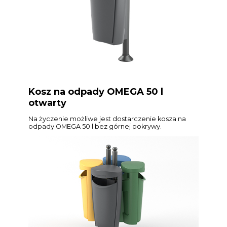
Kosz na odpady OMEGA 50 l
otwarty
Na życzenie możliwe jest dostarczenie kosza na
odpady OMEGA 50 l bez górnej pokrywy.