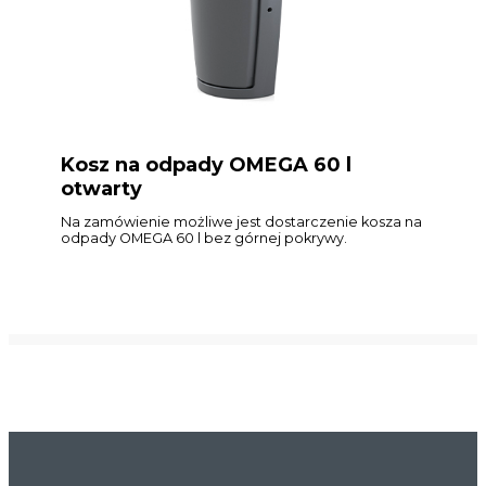
Kosz na odpady OMEGA 60 l
otwarty
Na zamówienie możliwe jest dostarczenie kosza na
odpady OMEGA 60 l bez górnej pokrywy.