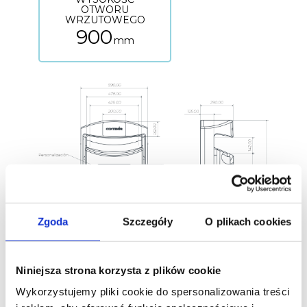
OTWORU
WRZUTOWEGO
900
mm
Zgoda
Szczegóły
O plikach cookies
Niniejsza strona korzysta z plików cookie
Wykorzystujemy pliki cookie do spersonalizowania treści