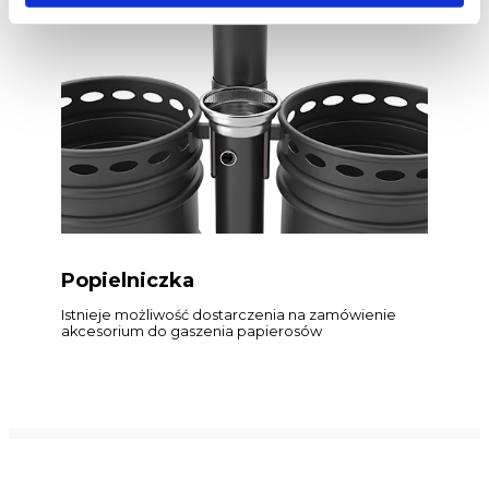
Popielniczka
Istnieje możliwość dostarczenia na zamówienie
akcesorium do gaszenia papierosów