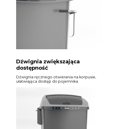
Dźwignia zwiększająca
dostępność
Dźwignia ręcznego otwierania na korpusie,
ułatwiająca dostęp do pojemnika